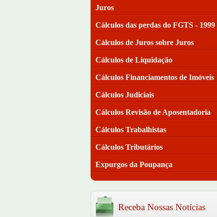
Juros
Cálculos das perdas do FGTS - 1999
Cálculos de Juros sobre Juros
Cálculos de Liquidação
Cálculos Financiamentos de Imóveis
Cálculos Judiciais
Cálculos Revisão de Aposentadoria
Cálculos Trabalhistas
Cálculos Tributários
Expurgos da Poupança
Receba Nossas Notícias